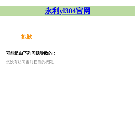
永利yl304官网
抱歉
可能是由下列问题导致的：
您没有访问当前栏目的权限。