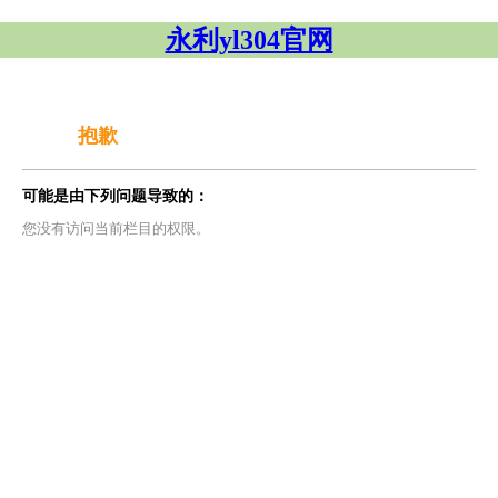
永利yl304官网
抱歉
可能是由下列问题导致的：
您没有访问当前栏目的权限。