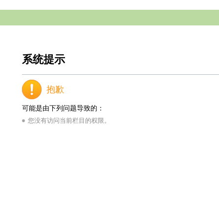
系统提示
抱歉
可能是由下列问题导致的：
您没有访问当前栏目的权限。