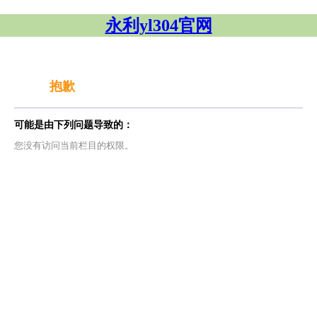
永利yl304官网
抱歉
可能是由下列问题导致的：
您没有访问当前栏目的权限。