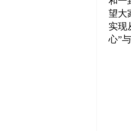
和一
望大
实现
心”