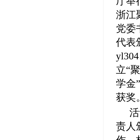
厅举
浙江
党委
代表
yl
立“
学金
获奖
活
责人