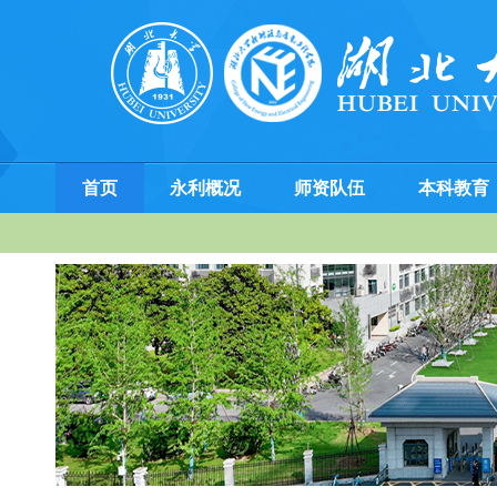
首页
永利概况
师资队伍
本科教育