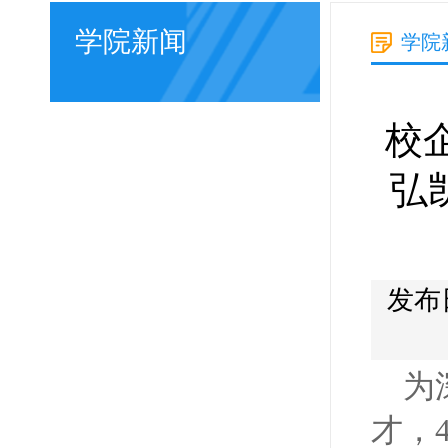
学院新闻
学院
校
弘
发布
为
才，