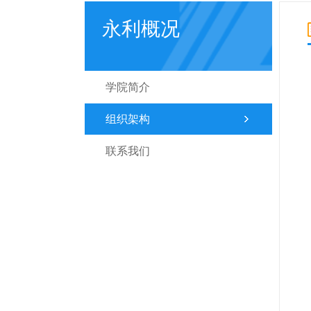
永利概况
学院简介
组织架构
联系我们