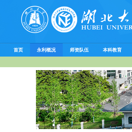
首页
永利概况
师资队伍
本科教育