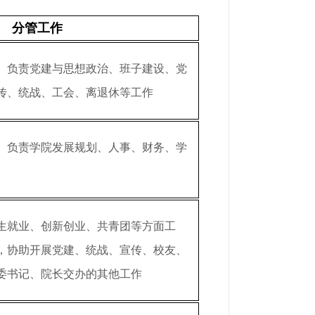
分管工作
。负责党建与思想政治、班子建设、党
传、统战、工会、离退休等工作
。负责学院发展规划、人事、财务、学
生就业、创新创业、共青团等方面工
，协助开展党建、统战、宣传、校友、
委书记、院长交办的其他工作