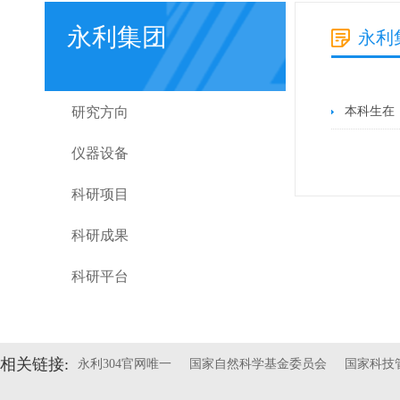
永利集团
永利
研究方向
本科生在
仪器设备
科研项目
科研成果
科研平台
相关链接:
永利304官网唯一
国家自然科学基金委员会
国家科技