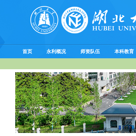
首页
永利概况
师资队伍
本科教育