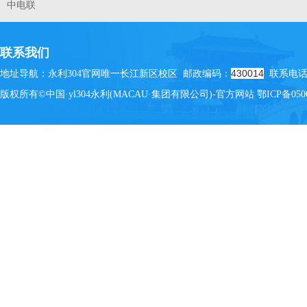
中电联
联系我们
430014
地址导航：永利304官网唯一长江新区校区 邮政编码：
联系电话：(
版权所有©中国·yl304永利(MACAU·集团有限公司)-官方网站
鄂ICP备050