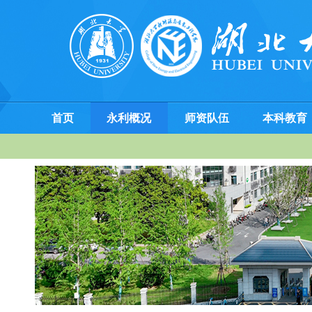
首页
永利概况
师资队伍
本科教育