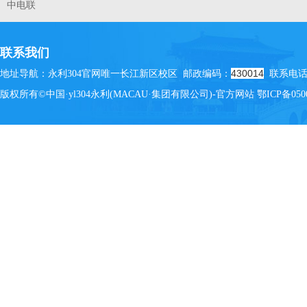
中电联
联系我们
430014
地址导航：永利304官网唯一长江新区校区 邮政编码：
联系电话：(
版权所有©中国·yl304永利(MACAU·集团有限公司)-官方网站
鄂ICP备050