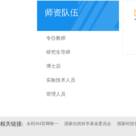
师资队伍
专任教师
研究生导师
博士后
实验技术人员
管理人员
相关链接:
永利304官网唯一
国家自然科学基金委员会
国家科技