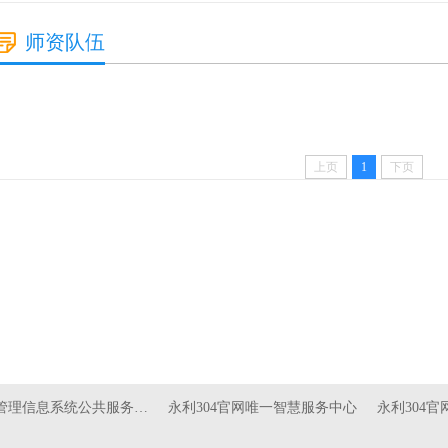
师资队伍
上页
1
下页
管理信息系统公共服务…
永利304官网唯一智慧服务中心
永利304