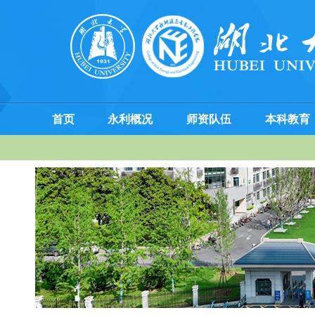
首页
永利概况
师资队伍
本科教育