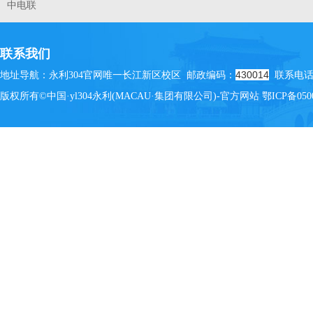
中电联
联系我们
430014
地址导航：永利304官网唯一长江新区校区 邮政编码：
联系电话：(
版权所有©中国·yl304永利(MACAU·集团有限公司)-官方网站
鄂ICP备050