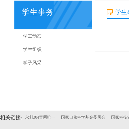
学生事务
学生
学工动态
学生组织
学子风采
相关链接:
永利304官网唯一
国家自然科学基金委员会
国家科技