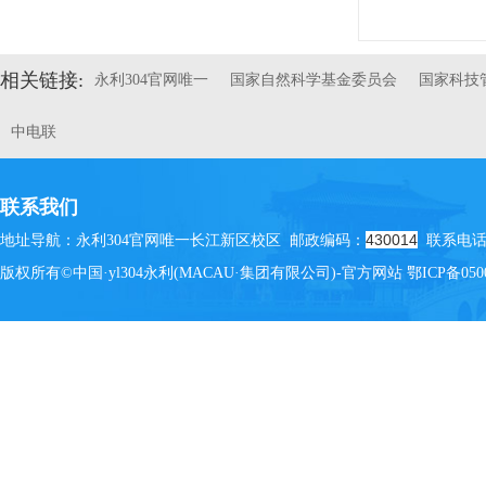
相关链接:
永利304官网唯一
国家自然科学基金委员会
国家科技
中电联
联系我们
430014
地址导航：永利304官网唯一长江新区校区 邮政编码：
联系电话：(
版权所有©中国·yl304永利(MACAU·集团有限公司)-官方网站
鄂ICP备050