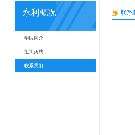
永利概况
联系
学院简介
组织架构
联系我们