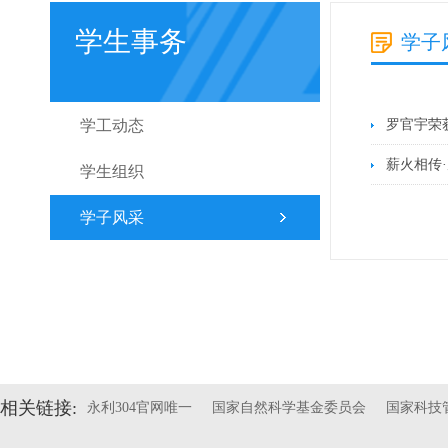
学生事务
学子
学工动态
罗官宇荣获
薪火相传
学生组织
学子风采
相关链接:
永利304官网唯一
国家自然科学基金委员会
国家科技