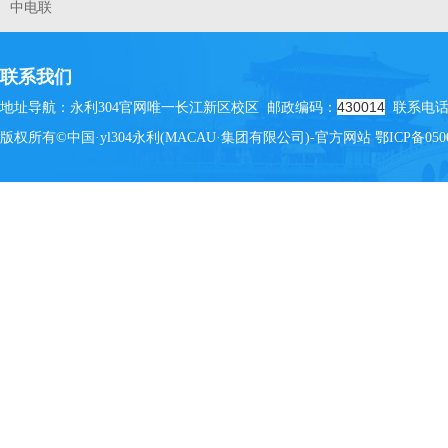
中电联
联系我们
430014
地址导航：永利304官网唯一长江新区校区 邮政编码：
联系电话：(
版权所有©中国·yl304永利(MACAU·集团有限公司)-官方网站
鄂ICP备050