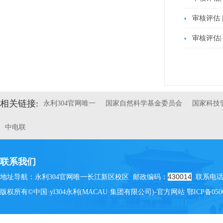
审核评估
审核评估
相关链接:
永利304官网唯一
国家自然科学基金委员会
国家科技
中电联
联系我们
430014
地址导航：永利304官网唯一长江新区校区 邮政编码：
联系电话：(
版权所有©中国·yl304永利(MACAU·集团有限公司)-官方网站
鄂ICP备050