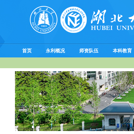
首页
永利概况
师资队伍
本科教育