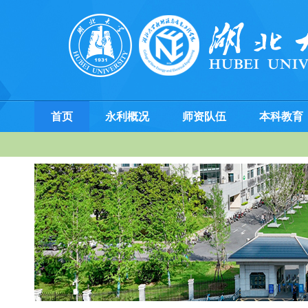
首页
永利概况
师资队伍
本科教育