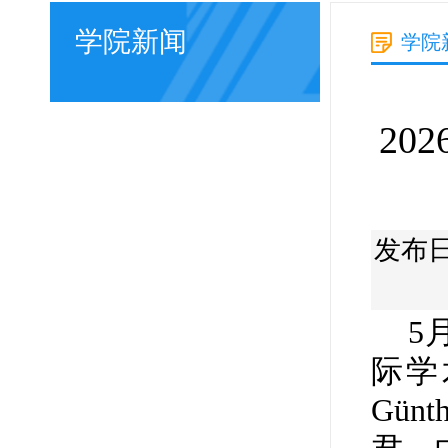
学院新闻
学院
20
发布日
5
际学
Gün