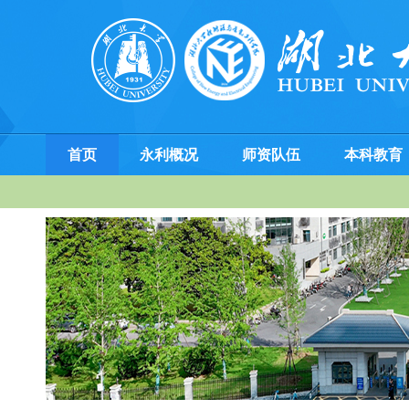
首页
永利概况
师资队伍
本科教育