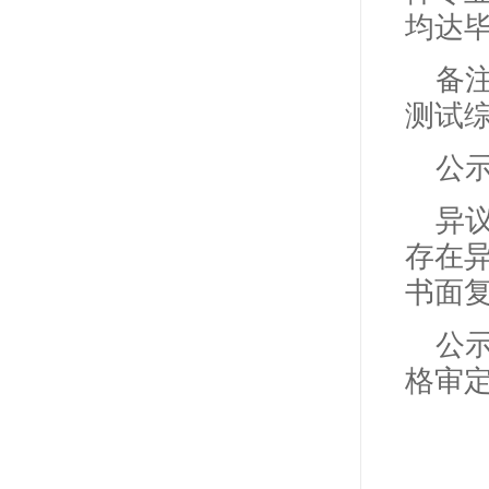
均达
备
测试
公示
异
存在异
书面
公
格审