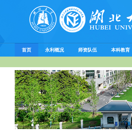
首页
永利概况
师资队伍
本科教育