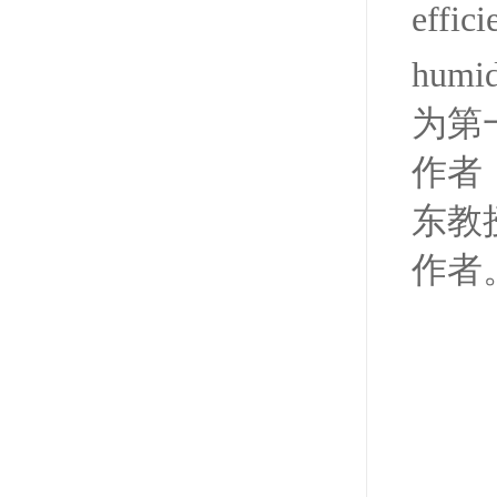
effici
humid
为第
作者
东教
作者