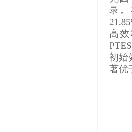
录。
21
高效
PT
初始
著优