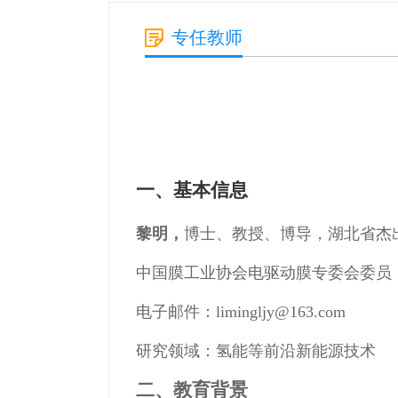
专任教师
一、
基本信息
黎明，
博士、教授、博导，湖北省杰
中国膜工业协会电驱动膜专委会委员
电子邮件：limingljy@163.com
研究领域：氢能等前沿新能源技术
二、
教育背景