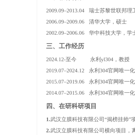
2009.09–2013.04 瑞士苏黎世联
2006.09–2009.06 清华大学，硕士
2002.09–2006.06 华中科技大学，学
三、
工作经历
2024.12-至今 永利yl304，教授
2019.07–2024.12 永利304官
2015.07–2019.06 永利304官
2014.07–2015.06 永利304官
四、
在研科研项目
1.
武汉立膜科技有限公司“揭榜挂帅”
2.
武汉立膜科技有限公司横向项目，