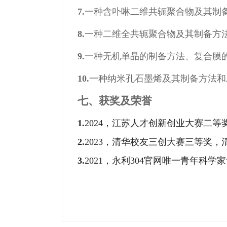
7.
一种含卟啉二维共轭聚合物及其制备方法和
8.
一种二维全共轭聚合物及其制备方法和应用，
9.
一种无机单晶的制备方法、复合膜的制备方
10.
一种纳米孔石墨烯及其制备方法和应用，Z
七、获奖及荣誉
1.
2024，江苏人才创新创业大赛二
2.
2023，清华校友三创大赛三等奖
3.
2021，永利304官网唯一青年科学