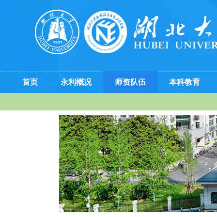
首页
永利概况
师资队伍
本科教育