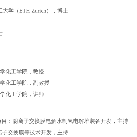
邦理工大学（ETH Zurich），博士
士
网唯一化学化工学院，教授
网唯一化学化工学院，副教授
网唯一化学化工学院，讲师
项目：阴离子交换膜电解水制氢电解堆装备开发，主持
离子交换膜等技术开发，主持