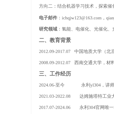
方向二：结合机器学习技术，探索催
电子邮件
：
ichqjw123@163.com，qian
研究领域
：
氢能、电催化、光催化、
二、教育背景
2012.09-2017.07 中国地质
2008.09-2012.07 西南交通大
三、工作经历
2024.06-至今 永利yl304，讲
2021.03-2022.08 达姆施塔
2017.07-2024.06 永利304