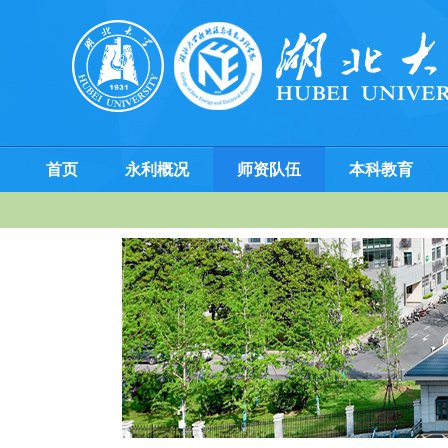
首页
永利概况
师资队伍
本科教育