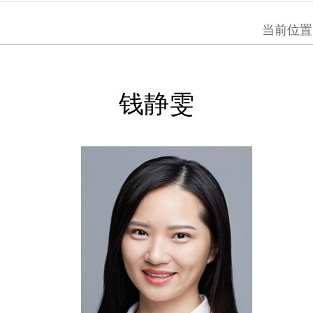
当前位置
钱静雯