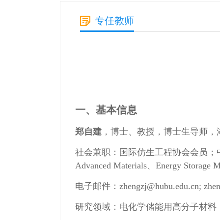
专任教师
一、基本信息
郑自建
，
博士、教授，博士生导师，
社会兼职：国际仿生工程协会会员；中国化学会会员；
Advanced Materials、Energy Stor
电子邮件：zhengzj@hubu.edu.cn; zheng
研究领域：电化学储能用高分子材料