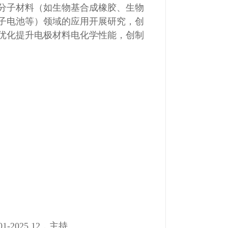
分子材料（如生物基合成橡胶、生物
子电池等）领域的应用开展研究，创
优化提升电极材料电化学性能，创制
025.12，主持