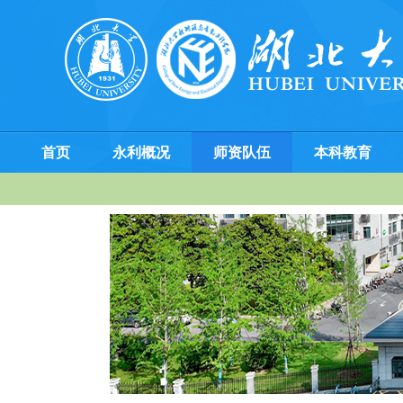
首页
永利概况
师资队伍
本科教育