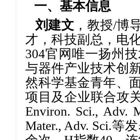
一、基本信息
刘建文
，教授/博
才，科技副总，电
304官网唯一扬州
与器件产业技术创
然科学基金青年、
项目及企业联合攻关
Environ. Sci., Adv. 
Mater., Adv. Sci.
等发