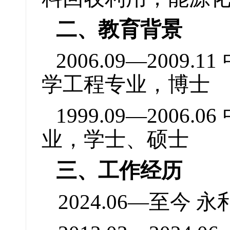
二、教育背景
2006.09—20
学工程专业，博士
1999.09—20
业，学士、硕士
三、工作经历
2024.06—至今 永