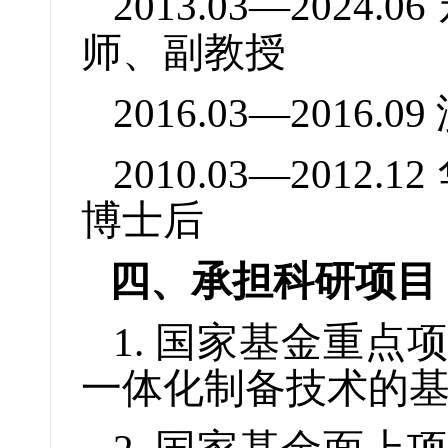
2013.03—20
师、副教授
2016.03—201
2010.03—20
博士后
四、承担科研项目
1. 国家基金重
一体化制备技术的基础研