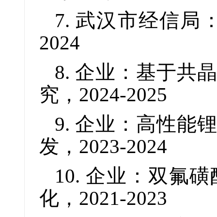
7. 武汉市经信局
2024
8. 企业：基于
究，2024-2025
9. 企业：高性
发，2023-2024
10. 企业：双
化，2021-2023