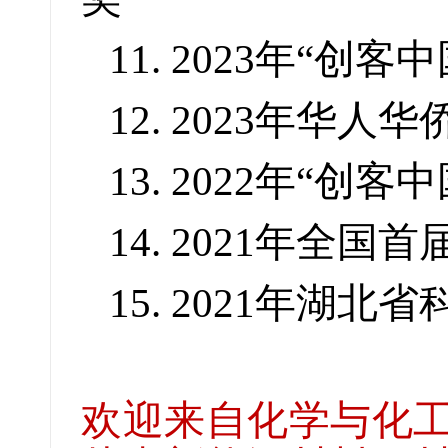
11. 2023年“
12. 2023年华
13. 2022年“
14. 2021年全
15. 2021年湖
欢迎来自化学与化