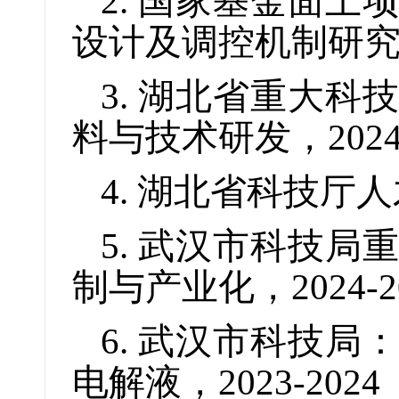
2. 国家基金面
设计及调控机制研究，2
3. 湖北省重大
料与技术研发，2024-
4. 湖北省科技厅人
5. 武汉市科技
制与产业化，2024-2
6. 武汉市科技
电解液，2023-2024