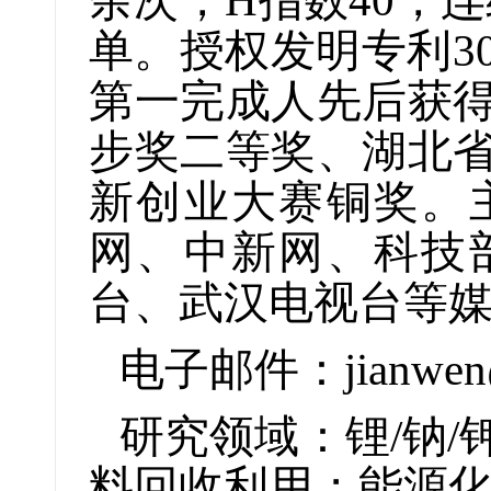
余次，H指数40，
单。
授权发明专利3
第一完成人先后获
步奖二等奖、湖北
新创业大赛铜奖。
网、中新网、科技
台、武汉电视台等
电子邮件：jianwen@h
研究领域：锂/钠
料回收利用；能源