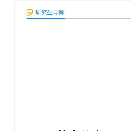
研究生导师