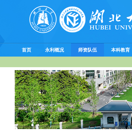
首页
永利概况
师资队伍
本科教育