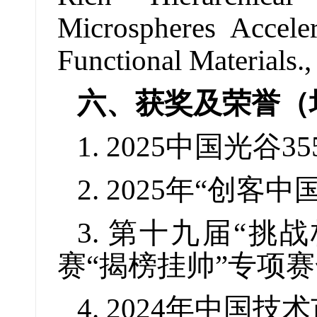
Microspheres Accele
Functional Materials.
六、获奖及荣誉（
1. 2025中国光
2. 2025年“创
3. 第十九届“
赛“揭榜挂帅”专项
4. 2024年中国