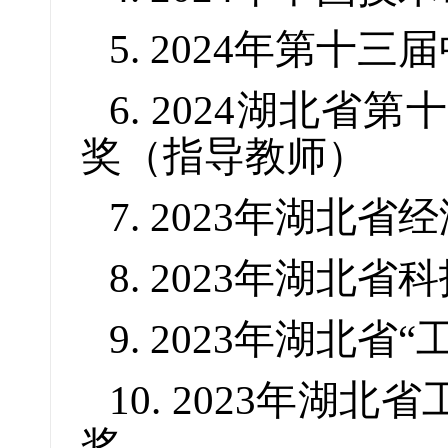
5. 2024年第
6. 2024湖北
奖（指导教师）
7. 2023年湖北
8. 2023年湖北
9. 2023年湖北
10. 2023年湖
奖