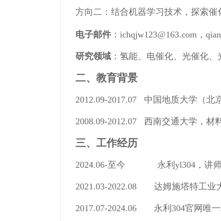
方向二：结合机器学习技术，探索催
电子邮件
：
ichqjw123@163.com，qian
研究领域
：
氢能、电催化、光催化、
二、教育背景
2012.09-2017.07 中国地质
2008.09-2012.07 西南交通大
三、工作经历
2024.06-至今 永利yl304，讲
2021.03-2022.08 达姆施塔
2017.07-2024.06 永利304