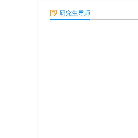
研究生导师