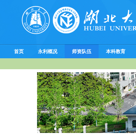
首页
永利概况
师资队伍
本科教育