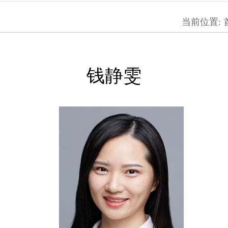
当前位置:
钱静雯