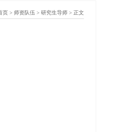
首页
>
师资队伍
>
研究生导师
> 正文