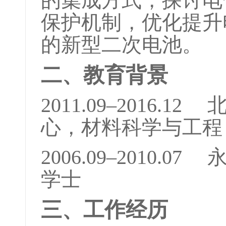
的集成方式，探讨电
保护机制，优化提升
的新型二次电池。
二、教育背景
2011.09–2016
心，材料科学与工程
2006.09–2010
学士
三、工作经历