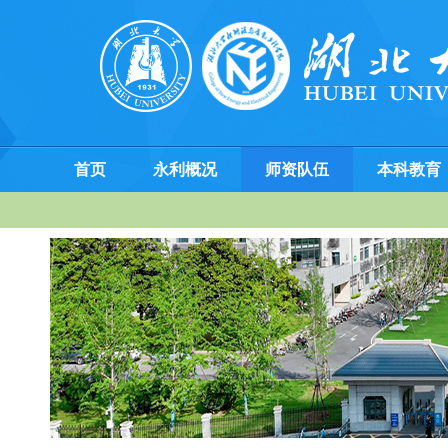
首页
永利概况
师资队伍
本科教育