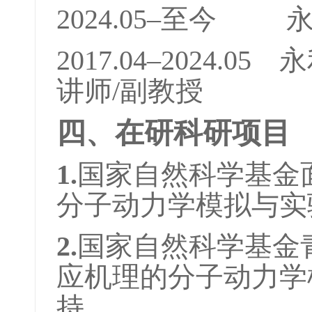
2024.05–至今 永
2017.04–2024
讲师/副教授
四、在研科研项目
1.
国家自然科学基金
分子动力学模拟与实验研究
2.
国家自然科学基金青
应机理的分子动力学模拟与
持