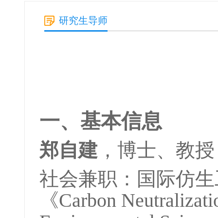
研究生导师
一、基本信息
郑自建
，
博士、教授
社会兼职：国际仿生
《Carbon Neutrali