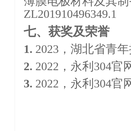
薄膜电极材料及其制
ZL201910496349.1
七、获奖及荣誉
1.
2023，湖北省青
2.
2022，永利30
3.
2022，永利304