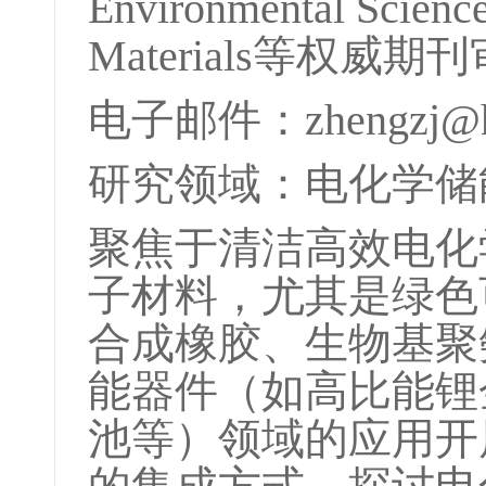
Environmental Scien
Materials等权威
电子邮件：zhengzj@hubu
研究领域：电化学储
聚焦于清洁高效电化
子材料，尤其是绿色
合成橡胶、生物基聚
能器件（如高比能锂
池等）领域的应用开