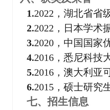
1.
2022，湖北省省
2.
2022，日本学术
3.
2020，中国国
4.
2016，悉尼科
5.
2016，澳大利
6.
2015，硕士研
七、招生信息