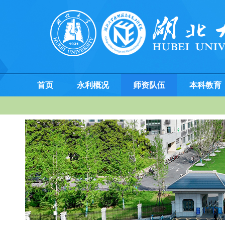
首页
永利概况
师资队伍
本科教育