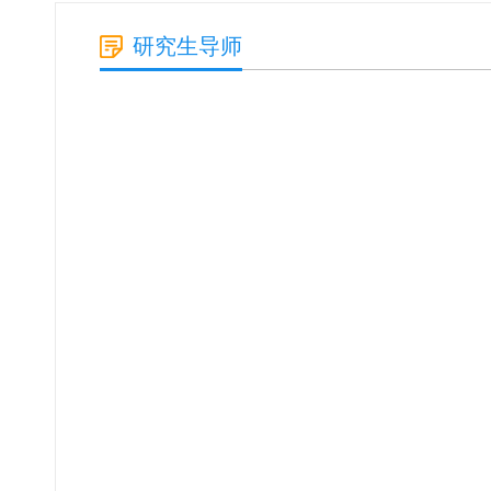
研究生导师