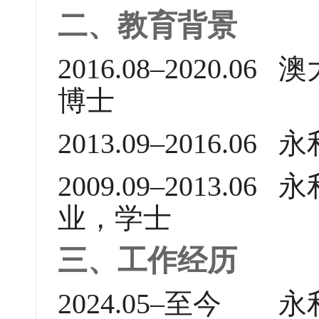
二、教育背景
2016.08–2020
博士
2013.09–2016
2009.09–2013
业，学士
三、工作经历
2024.05–至今 