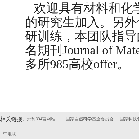
欢迎具有材料和化
的研究生加入。另外
研训练，本团队指导
名期刊Journal of M
多所985高校offer。
相关链接:
永利304官网唯一
国家自然科学基金委员会
国家科技
中电联