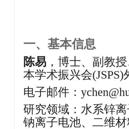
一、基本信息
陈易
，博士、副教授
本学术振兴会(JSP
电子邮件：ychen@hubu
研究领域：水系锌离
钠离子电池、二维材