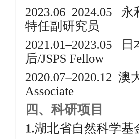
2023.06–2024
特任副研究员
2021.01–2023.
后/JSPS Fellow
2020.07–2020.1
Associate
四、科研项目
1.
湖北省自然科学基