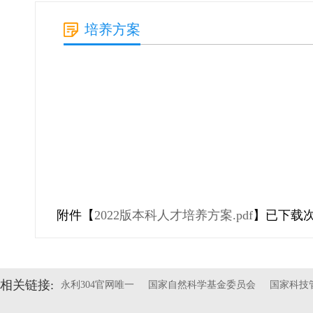
培养方案
附件【
2022版本科人才培养方案.pdf
】已下载
相关链接:
永利304官网唯一
国家自然科学基金委员会
国家科技