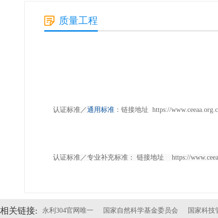
质量工程
认证标准
／
通用标准
：链接地址
https://www.ceeaa.org.c
认证标准
／
专业补充标准
： 链接地址 https://www.ceeaa.org
相关链接:
永利304官网唯一
国家自然科学基金委员会
国家科技