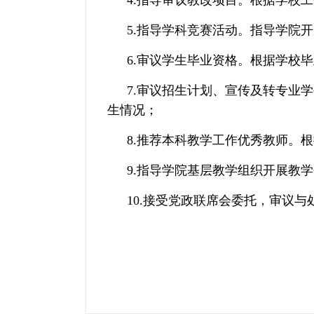
4.指导审议教改项目。根据学校
5.指导学科竞赛活动。指导学院
6.审议学生毕业资格。根据学校
7.审议招生计划、宣传及转专业
生情况；
8.推荐本科教学工作优秀教师。
9.
指导学院基层教学组织开展教学
10.
接受党政联席会委托，审议与