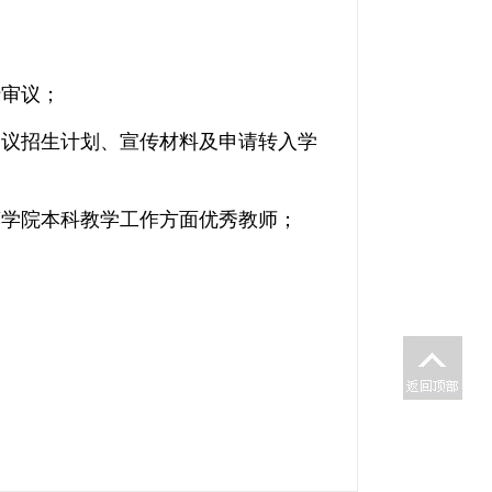
行审议；
审议招生计划、宣传材料及申请转入学
荐学院本科教学工作方面优秀教师；