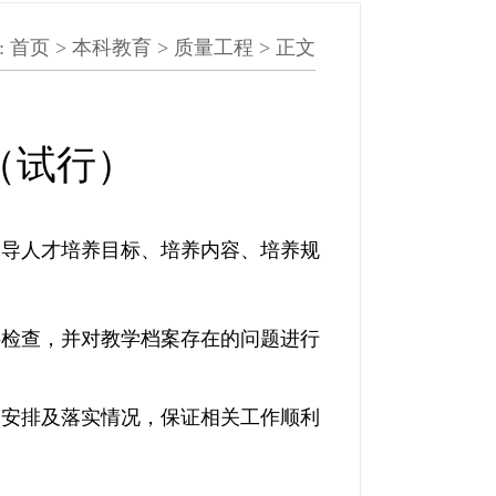
:
首页
>
本科教育
>
质量工程
> 正文
（试行）
指导人才培养目标、培养内容、培养规
料检查，并对教学档案存在的问题进行
、安排及落实情况，保证相关工作顺利