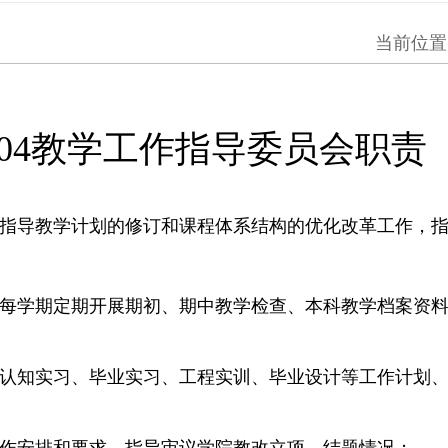
当前位置
l304教学工作指导委员会职责
指导教学计划的修订和课程体系结构的优化改革工作，
部每学期定期开展期初、期中教学检查、本科教学档案资
业认知实习、毕业实习、工程实训、毕业设计等工作计划