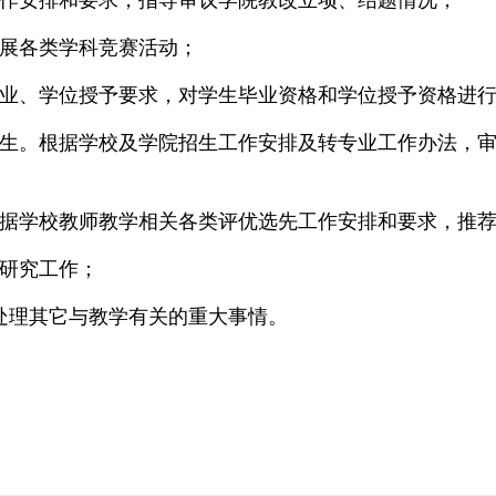
工作安排和要求，指导审议学院教改立项、结题情况；
开展各类学科竞赛活动；
毕业、学位授予要求，对学生毕业资格和学位授予资格进
学生。根据学校及学院招生工作安排及转专业工作办法，
根据学校教师教学相关各类评优选先工作安排和要求，推
研究工作；
处理其它与教学有关的重大事情。