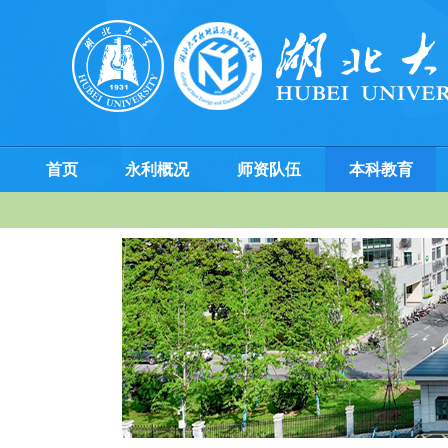
首页
永利概况
师资队伍
本科教育