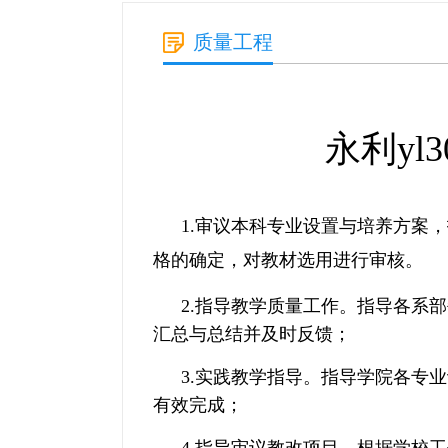
质量工程
永利y
1.
审议本科专业设置与培养方案，
格的确定，对教材选用进行审核。
2.指导教学质量工作。指导各系
汇总与总结并及时反馈；
3.实践教学指导。指导学院各专
有效完成；