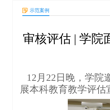
示范案例
审核评估 | 学
12月22日晚，学院
展本科教育教学评估