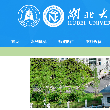
首页
永利概况
师资队伍
本科教育