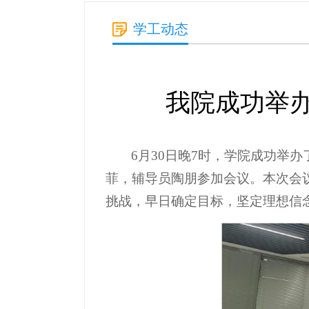
学工动态
我院成功举
6月30日晚7时，学院成功举
菲，辅导员陶朋参加会议。本次会
挑战，早日确定目标，坚定理想信