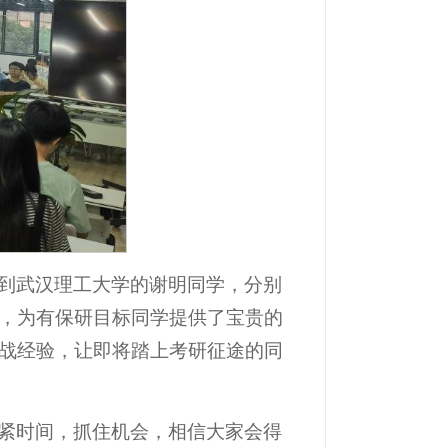
到武汉理工大学的谢明同学，分别
，为有保研目标同学提供了宝贵的
战经验，让即将踏上考研征途的同
紧时间，抓住机会，相信大家会得