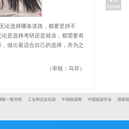
无论选择哪条道路，都要坚持不
无论是选择考研还是就业，都需要有
际，做出最适合自己的选择，并为之
（审核：马菲）
官网唯一图书馆
工业和信息化部
中国能源网
中国能源学会
国家