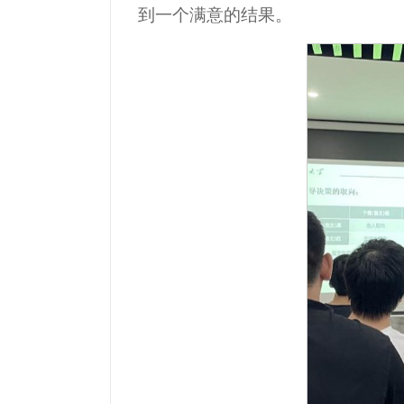
到一个满意的结果。