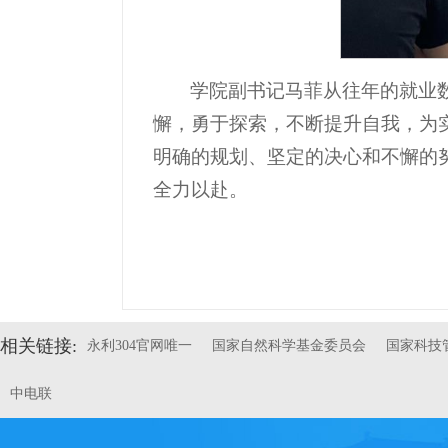
学院副书记马菲从往年的就业
懈，勇于探索，不断提升自我，为
明确的规划、坚定的决心和不懈的
全力以赴。
相关链接:
永利304官网唯一
国家自然科学基金委员会
国家科技
中电联