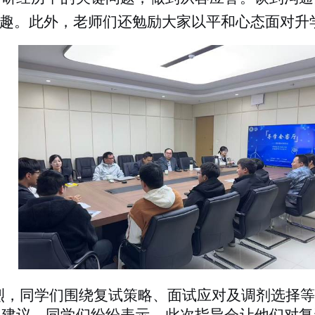
趣。此外，老师们还勉励大家以平和心态面对升
烈，同学们围绕复试策略、面试应对及调剂选择