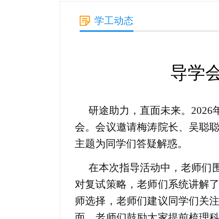
学工动态
导学
研途助力，直面未来。2026
会。会议邀请梅涛院长、吴聪
主题为同学们答疑解惑。
在本次指导活动中，老师们
对复试策略，老师们系统讲解
师选择，老师们建议同学们关
面，老师们鼓励大家提前梳理