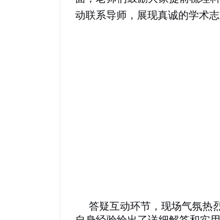
动联系导师，展现真诚的学术志
答疑互动环节，现场气氛热