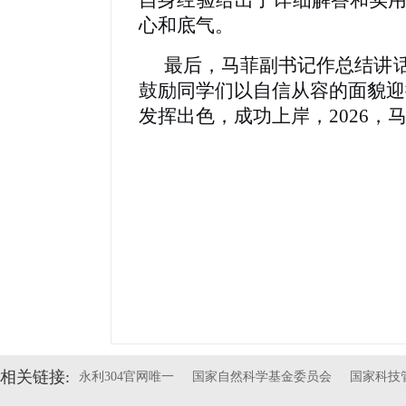
自身经验给出了详细解答和实
心和底气。
最后，马菲副书记作总结讲
鼓励同学们以自信从容的面貌迎
发挥出色，成功上岸，2026
相关链接:
永利304官网唯一
国家自然科学基金委员会
国家科技