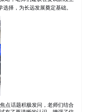
学选择，为长远发展奠定基础。
等焦点话题积极发问，老师们结合