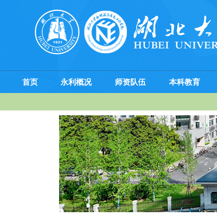
首页
永利概况
师资队伍
本科教育