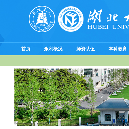
首页
永利概况
师资队伍
本科教育