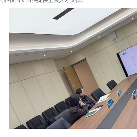
与科技自立自强提供坚实人才支撑。