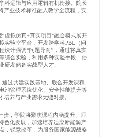
学科逻辑与应用逻辑有机衔接。院长
，将产业技术标准融入教学全流程，实
“虚拟仿真+真实项目”融合模式展开
拟实验室平台，开发跨学科PBL（问
程设计强调“问题导向”，通过将真实
等综合实验，利用多种实验手段，使
业研发储备实战型人才。
，通过共建实践基地、联合开发课程
电池管理系统优化、安全性能提升等
人才培养与产业需求无缝对接。
一步，学院将聚焦课程内涵提升、师
”特色化发展，加速培养适应新能源产
点，锐意改革，为服务国家能源战略