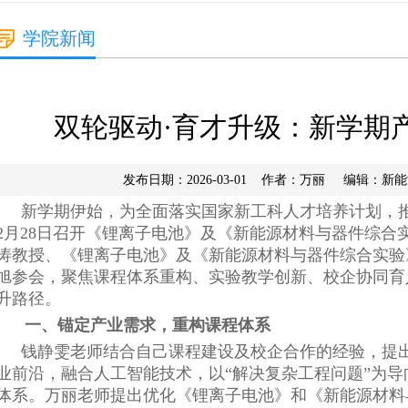
学院新闻
双轮驱动·育才升级：新学期
发布日期：2026-03-01 作者：万丽 编辑：
新学期伊始，为全面落实国家新工科人才培养计划，
2月28日召开《锂离子电池》及《新能源材料与器件综合
涛教授、《锂离子电池》及《新能源材料与器件综合实验
旭参会，聚焦课程体系重构、实验教学创新、校企协同育
升路径。
一、锚定产业需求，重构课程体系
钱静雯老师结合自己课程建设及校企合作的经验，提
业前沿，融合人工智能技术，以“解决复杂工程问题”为
体系。万丽老师提出优化《锂离子电池》和《新能源材料