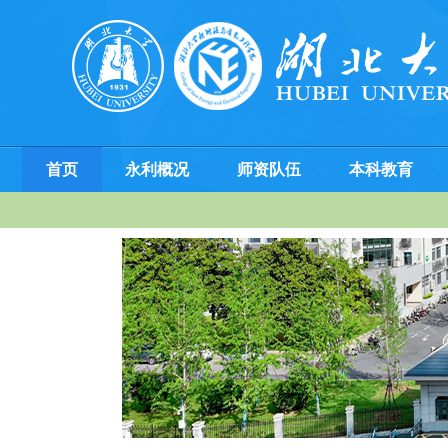
首页
永利概况
师资队伍
本科教育