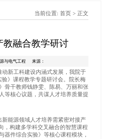
当前位置:
首页
> 正文
产教融合教学研讨
新能源与电气工程 来源：
推动新工科建设内涵式发展，我院于
实验》课程教学专题研讨会。院长梅
》骨干教师钱静雯、陈易、万丽和张
人等核心议题，共谋人才培养质量提
出新能源领域人才培养需紧密对接产
导向，构建多学科交叉融合的智慧课程
与器件综合实验》等核心课程模块，