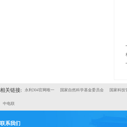
相关链接:
永利304官网唯一
国家自然科学基金委员会
国家科技
中电联
联系我们