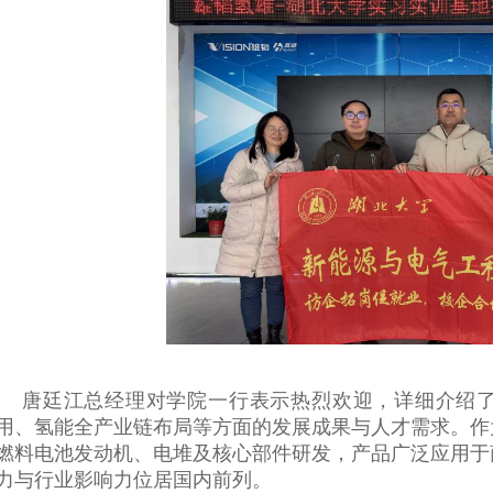
唐廷江总经理对学院一行表示热烈欢迎，详细介绍
用、氢能全产业链布局等方面的发展成果与人才需求。作
燃料电池发动机、电堆及核心部件研发，产品广泛应用于
力与行业影响力位居国内前列。