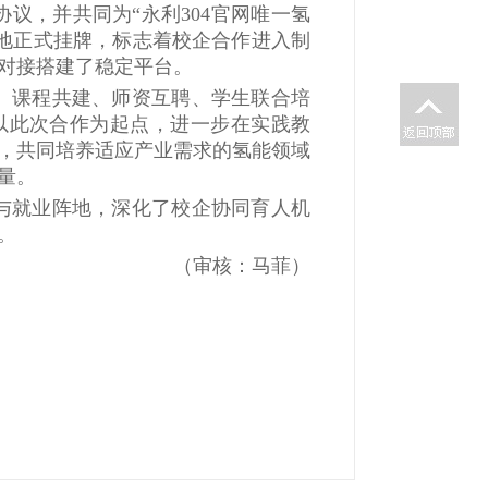
议，并共同为“永利304官网唯一氢
块基地正式挂牌，标志着校企合作进入制
对接搭建了稳定平台。
、课程共建、师资互聘、学生联合培
以此次合作为起点，进一步在实践教
，共同培养适应产业需求的氢能领域
量。
与就业阵地，深化了校企协同育人机
。
（审核：马菲）