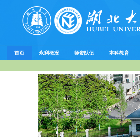
首页
永利概况
师资队伍
本科教育