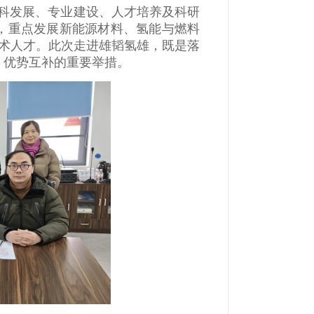
学科发展、专业建设、人才培养及科研
求，重点发展新能源材料、氢能与燃料
术人才。此次走进雄韬氢雄，既是落
享、优势互补的重要举措。