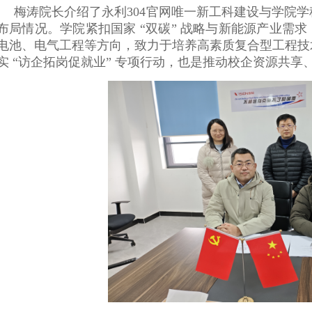
梅涛院长介绍了永利304官网唯一新工科建设与学院
布局情况。学院紧扣国家 “双碳” 战略与新能源产业需
电池、电气工程等方向，致力于培养高素质复合型工程技
实 “访企拓岗促就业” 专项行动，也是推动校企资源共