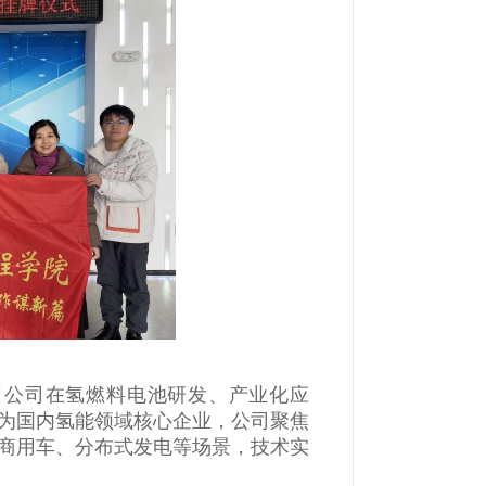
了公司在氢燃料电池研发、产业化应
为国内氢能领域核心企业，公司聚焦
商用车、分布式发电等场景，技术实