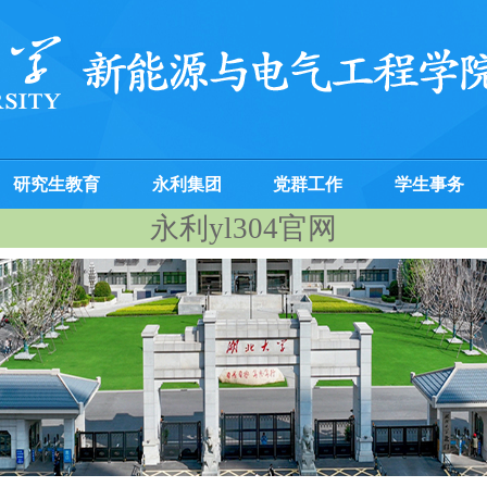
研究生教育
永利集团
党群工作
学生事务
永利yl304官网